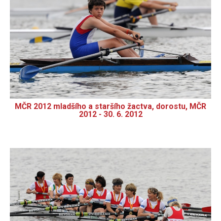
MČR 2012 mladšího a staršího žactva, dorostu, MČR
2012 - 30. 6. 2012