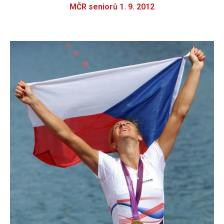
MČR seniorů 1. 9. 2012