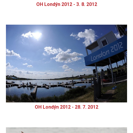
OH Londýn 2012 - 3. 8. 2012
OH Londýn 2012 - 28. 7. 2012