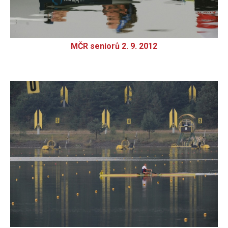
MČR seniorů 2. 9. 2012