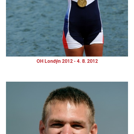
OH Londýn 2012 - 4. 8. 2012