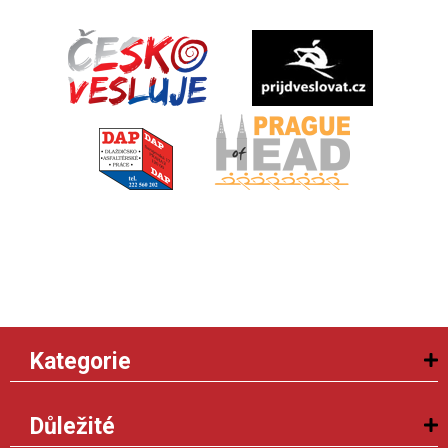
Kategorie
Důležité