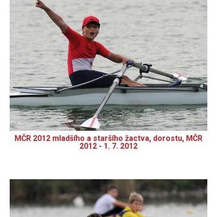
MČR 2012 mladšího a staršího žactva, dorostu, MČR
2012 - 1. 7. 2012