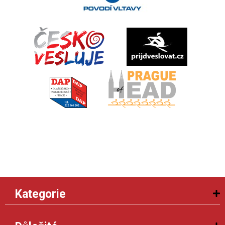
Kategorie