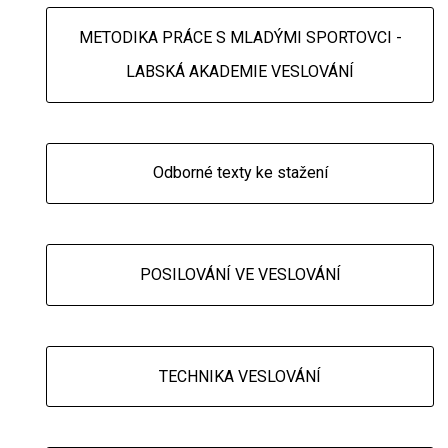
METODIKA PRÁCE S MLADÝMI SPORTOVCI -
LABSKÁ AKADEMIE VESLOVÁNÍ
Odborné texty ke stažení
POSILOVÁNÍ VE VESLOVÁNÍ
TECHNIKA VESLOVÁNÍ