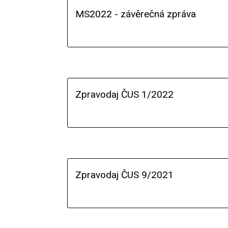
MS2022 - závěrečná zpráva
Zpravodaj ČUS 1/2022
Zpravodaj ČUS 9/2021