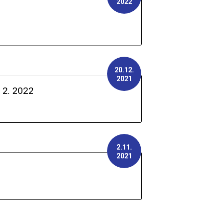
2022
20.12.
2021
 2. 2022
2.11.
2021