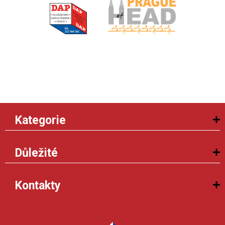
Kategorie
Důležité
Kontakty