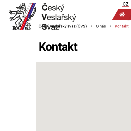
CZ
Kontakt