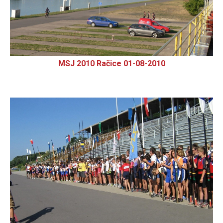
MSJ 2010 Račice 01-08-2010