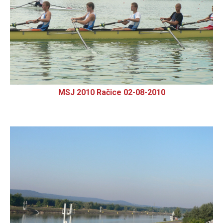
MSJ 2010 Račice 02-08-2010