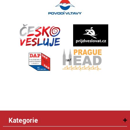
Kategorie