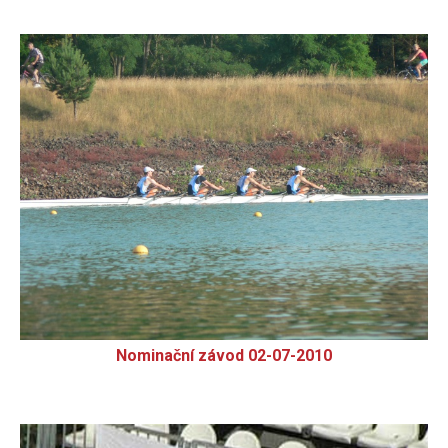
Nominační závod 02-07-2010