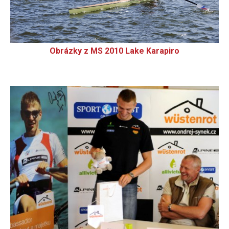
Obrázky z MS 2010 Lake Karapiro