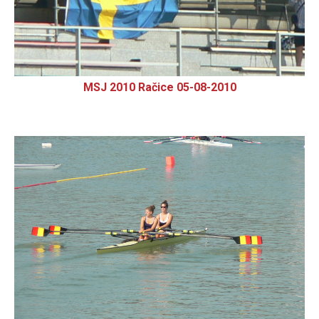
MSJ 2010 Račice 05-08-2010