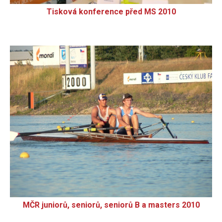
Tisková konference před MS 2010
MČR juniorů, seniorů, seniorů B a masters 2010