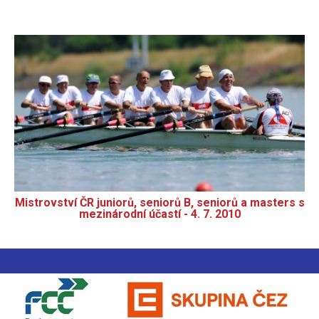
Mistrovství ČR juniorů, seniorů B, seniorů a masters s
mezinárodní účastí - 4. 7. 2010