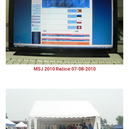
MSJ 2010 Račice 07-08-2010