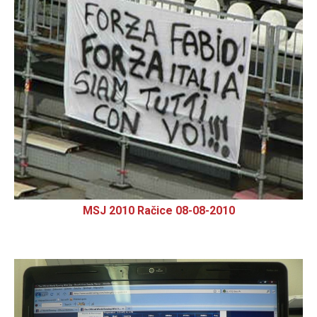
MSJ 2010 Račice 08-08-2010