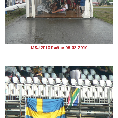
MSJ 2010 Račice 06-08-2010