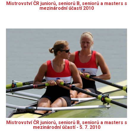
Mistrovství ČR juniorů, seniorů B, seniorů a masters s
mezinárodní účastí 2010
Mistrovství ČR juniorů, seniorů B, seniorů a masters s
mezinárodní účastí - 5. 7. 2010