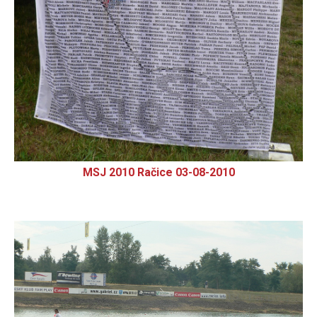
MSJ 2010 Račice 03-08-2010