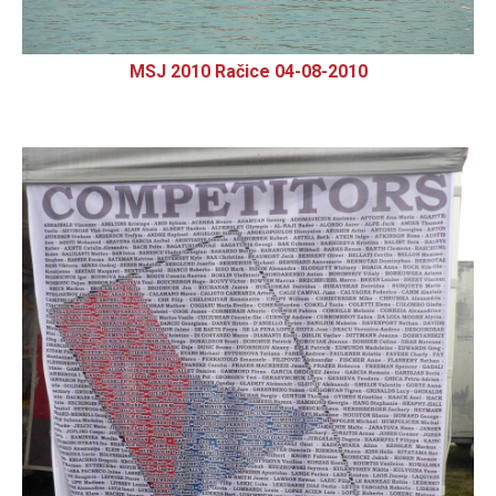
MSJ 2010 Račice 04-08-2010