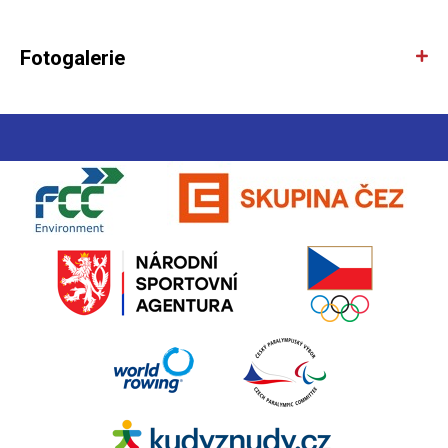
Fotogalerie