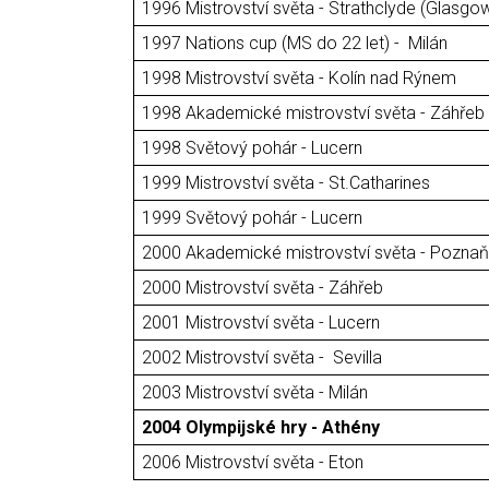
1996 Mistrovství světa - Strathclyde (Glasgo
1997 Nations cup (MS do 22 let) - Milán
1998 Mistrovství světa - Kolín nad Rýnem
1998 Akademické mistrovství světa - Záhřeb
1998 Světový pohár - Lucern
1999 Mistrovství světa - St.Catharines
1999 Světový pohár - Lucern
2000 Akademické mistrovství světa - Poznaň
2000 Mistrovství světa - Záhřeb
2001 Mistrovství světa - Lucern
2002 Mistrovství světa - Sevilla
2003 Mistrovství světa - Milán
2004 Olympijské hry - Athény
2006 Mistrovství světa - Eton