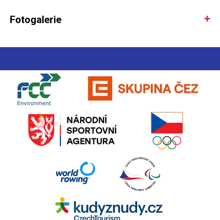
Fotogalerie