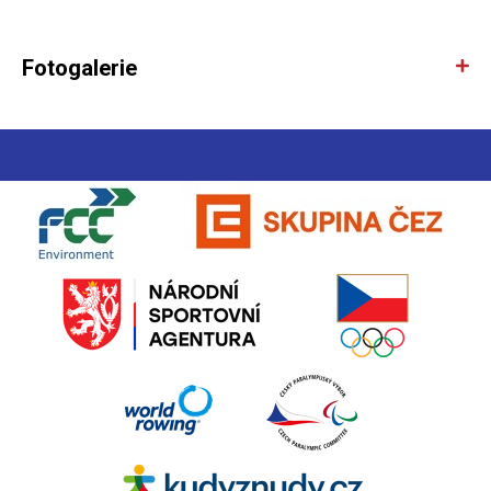
Fotogalerie