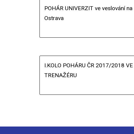
POHÁR UNIVERZIT ve veslování na tr
Ostrava
I.KOLO POHÁRU ČR 2017/2018 VE
TRENAŽÉRU