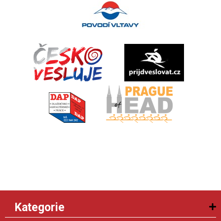
Kategorie