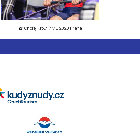
📸 Ondřej Kroutil/ ME 2020 Praha