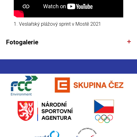
1. Veslařský plážový sprint v Mostě 2021
Fotogalerie