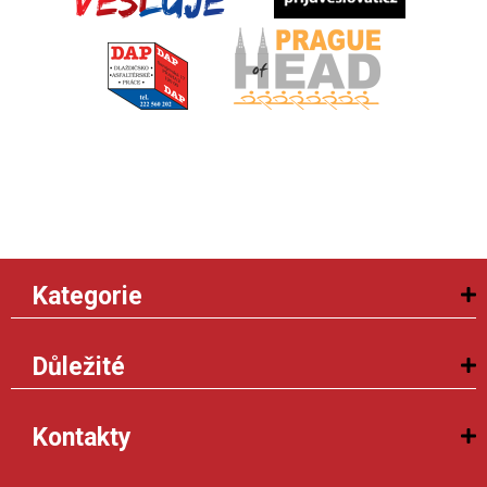
Kategorie
Důležité
Kontakty