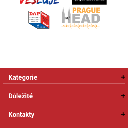
Kategorie
Důležité
Kontakty