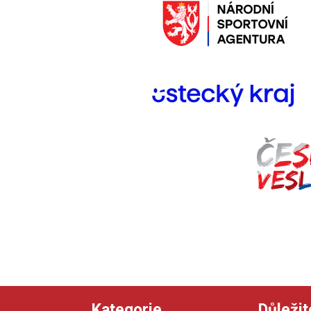
Kategorie
Důležit