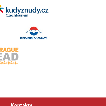
Kontakty